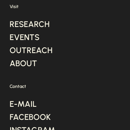
Visit
RESEARCH
EVENTS
OUTREACH
ABOUT
Contact
E-MAIL
FACEBOOK
INSTAGRAM