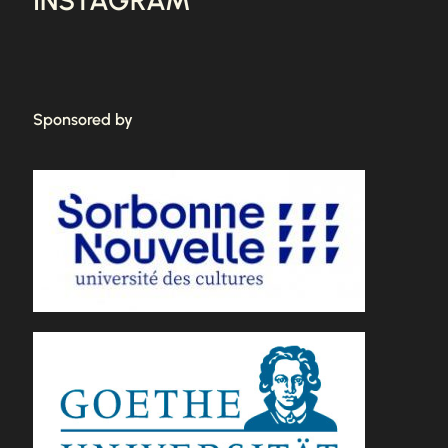
Sponsored by