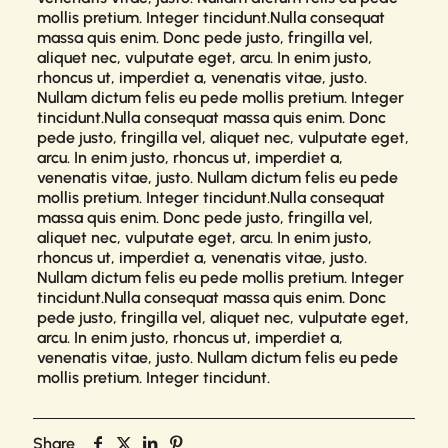
mollis pretium. Integer tincidunt.Nulla consequat
massa quis enim. Donc pede justo, fringilla vel,
aliquet nec, vulputate eget, arcu. In enim justo,
rhoncus ut, imperdiet a, venenatis vitae, justo.
Nullam dictum felis eu pede mollis pretium. Integer
tincidunt.Nulla consequat massa quis enim. Donc
pede justo, fringilla vel, aliquet nec, vulputate eget,
arcu. In enim justo, rhoncus ut, imperdiet a,
venenatis vitae, justo. Nullam dictum felis eu pede
mollis pretium. Integer tincidunt.Nulla consequat
massa quis enim. Donc pede justo, fringilla vel,
aliquet nec, vulputate eget, arcu. In enim justo,
rhoncus ut, imperdiet a, venenatis vitae, justo.
Nullam dictum felis eu pede mollis pretium. Integer
tincidunt.Nulla consequat massa quis enim. Donc
pede justo, fringilla vel, aliquet nec, vulputate eget,
arcu. In enim justo, rhoncus ut, imperdiet a,
venenatis vitae, justo. Nullam dictum felis eu pede
mollis pretium. Integer tincidunt.
Share