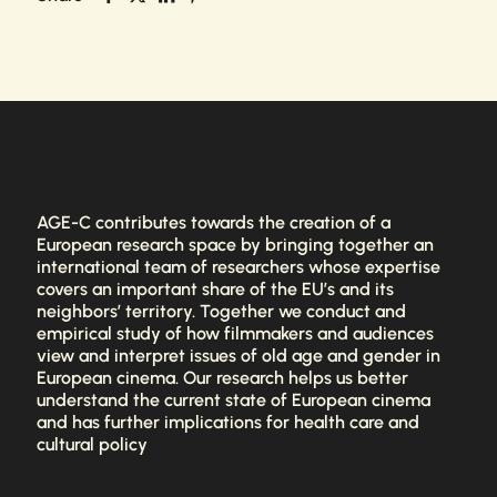
AGE-C contributes towards the creation of a
European research space by bringing together an
international team of researchers whose expertise
covers an important share of the EU’s and its
neighbors’ territory. Together we conduct and
empirical study of how filmmakers and audiences
view and interpret issues of old age and gender in
European cinema. Our research helps us better
understand the current state of European cinema
and has further implications for health care and
cultural policy