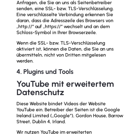
Anfragen, die Sie an uns als Seitenbetreiber
senden, eine SSL- bzw. TLS-Verschlüsselung.
Eine verschlüsselte Verbindung erkennen Sie
daran, dass die Adresszeile des Browsers von
„http://“ auf „https://“ wechselt und an dem
Schloss-Symbol in Ihrer Browserzeile.
Wenn die SSL- bzw. TLS-Verschlüsselung
aktiviert ist, können die Daten, die Sie an uns
übermitteln, nicht von Dritten mitgelesen
werden.
4. Plugins und Tools
YouTube mit erweitertem
Datenschutz
Diese Website bindet Videos der Website
YouTube ein. Betreiber der Seiten ist die Google
Ireland Limited („Google“), Gordon House, Barrow
Street, Dublin 4, Irland.
Wir nutzen YouTube im erweiterten