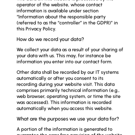
operator of the website, whose contact
information is available under section
“Information about the responsible party
(referred to as the “controller” in the GDPR)” in
this Privacy Policy.
How do we record your data?
We collect your data as a result of your sharing of
your data with us. This may, for instance be
information you enter into our contact form.
Other data shall be recorded by our IT systems
automatically or after you consent to its
recording during your website visit. This data
comprises primarily technical information (e.g.,
web browser, operating system, or time the site
was accessed). This information is recorded
automatically when you access this website.
What are the purposes we use your data for?
A portion of the information is generated to