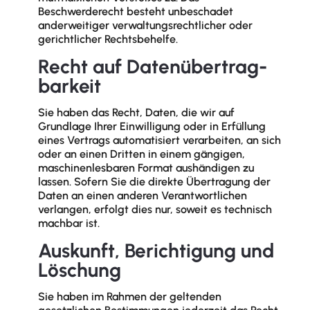
Beschwerderecht besteht unbeschadet
anderweitiger verwaltungsrechtlicher oder
gerichtlicher Rechtsbehelfe.
Recht auf Daten­übertrag­
barkeit
Sie haben das Recht, Daten, die wir auf
Grundlage Ihrer Einwilligung oder in Erfüllung
eines Vertrags automatisiert verarbeiten, an sich
oder an einen Dritten in einem gängigen,
maschinenlesbaren Format aushändigen zu
lassen. Sofern Sie die direkte Übertragung der
Daten an einen anderen Verantwortlichen
verlangen, erfolgt dies nur, soweit es technisch
machbar ist.
Auskunft, Berichtigung und
Löschung
Sie haben im Rahmen der geltenden