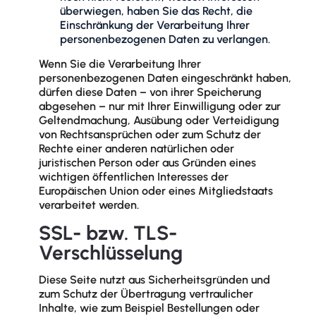
überwiegen, haben Sie das Recht, die
Einschränkung der Verarbeitung Ihrer
personenbezogenen Daten zu verlangen.
Wenn Sie die Verarbeitung Ihrer
personenbezogenen Daten eingeschränkt haben,
dürfen diese Daten – von ihrer Speicherung
abgesehen – nur mit Ihrer Einwilligung oder zur
Geltendmachung, Ausübung oder Verteidigung
von Rechtsansprüchen oder zum Schutz der
Rechte einer anderen natürlichen oder
juristischen Person oder aus Gründen eines
wichtigen öffentlichen Interesses der
Europäischen Union oder eines Mitgliedstaats
verarbeitet werden.
SSL- bzw. TLS-
Verschlüsselung
Diese Seite nutzt aus Sicherheitsgründen und
zum Schutz der Übertragung vertraulicher
Inhalte, wie zum Beispiel Bestellungen oder