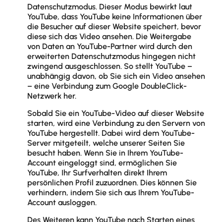
Datenschutzmodus. Dieser Modus bewirkt laut
YouTube, dass YouTube keine Informationen über
die Besucher auf dieser Website speichert, bevor
diese sich das Video ansehen. Die Weitergabe
von Daten an YouTube-Partner wird durch den
erweiterten Datenschutzmodus hingegen nicht
zwingend ausgeschlossen. So stellt YouTube –
unabhängig davon, ob Sie sich ein Video ansehen
– eine Verbindung zum Google DoubleClick-
Netzwerk her.
Sobald Sie ein YouTube-Video auf dieser Website
starten, wird eine Verbindung zu den Servern von
YouTube hergestellt. Dabei wird dem YouTube-
Server mitgeteilt, welche unserer Seiten Sie
besucht haben. Wenn Sie in Ihrem YouTube-
Account eingeloggt sind, ermöglichen Sie
YouTube, Ihr Surfverhalten direkt Ihrem
persönlichen Profil zuzuordnen. Dies können Sie
verhindern, indem Sie sich aus Ihrem YouTube-
Account ausloggen.
Des Weiteren kann YouTube nach Starten eines