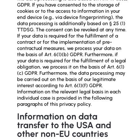
GDPR. If you have consented to the storage of
cookies or to the access to information in your
end device (e.g., via device fingerprinting), the
data processing is additionally based on § 25 (1)
TTDSG. The consent can be revoked at any time.
If your data is required for the fulfillment of a
contract or for the implementation of pre-
contractual measures, we process your data on
the basis of Art. 6(1)(b) GDPR. Furthermore, if
your data is required for the fulfillment of a legal
obligation, we process it on the basis of Art. 6(1)
(c) GDPR. Furthermore, the data processing may
be carried out on the basis of our legitimate
interest according to Art. 6(1)(f) GDPR.
Information on the relevant legal basis in each
individual case is provided in the following
paragraphs of this privacy policy.
Information on data
transfer to the USA and
other non-EU countries