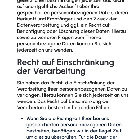
gesetzlichen Bestimmungen jederzeit das Recht
auf unentgeltliche Auskunft über Ihre
gespeicherten personenbezogenen Daten, deren
Herkunft und Empfänger und den Zweck der
Datenverarbeitung und ggf. ein Recht auf
Berichtigung oder Löschung dieser Daten. Hierzu
sowie zu weiteren Fragen zum Thema
personenbezogene Daten können Sie sich
jederzeit an uns wenden.
Recht auf Einschränkung
der Verarbeitung
Sie haben das Recht, die Einschränkung der
Verarbeitung Ihrer personenbezogenen Daten zu
verlangen. Hierzu können Sie sich jederzeit an uns
wenden. Das Recht auf Einschränkung der
Verarbeitung besteht in folgenden Fällen:
Wenn Sie die Richtigkeit Ihrer bei uns
gespeicherten personenbezogenen Daten
bestreiten, benötigen wir in der Regel Zeit,
um dies zu überprüfen. Für die Dauer der