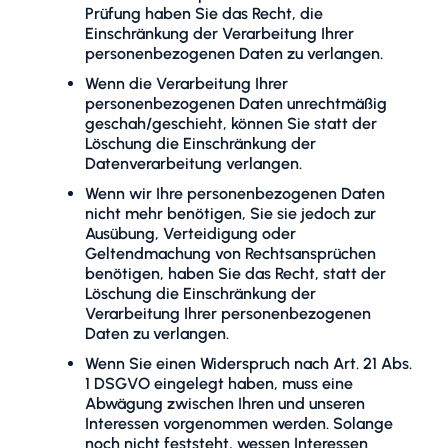
Prüfung haben Sie das Recht, die
Einschränkung der Verarbeitung Ihrer
personenbezogenen Daten zu verlangen.
Wenn die Verarbeitung Ihrer
personenbezogenen Daten unrechtmäßig
geschah/geschieht, können Sie statt der
Löschung die Einschränkung der
Datenverarbeitung verlangen.
Wenn wir Ihre personenbezogenen Daten
nicht mehr benötigen, Sie sie jedoch zur
Ausübung, Verteidigung oder
Geltendmachung von Rechtsansprüchen
benötigen, haben Sie das Recht, statt der
Löschung die Einschränkung der
Verarbeitung Ihrer personenbezogenen
Daten zu verlangen.
Wenn Sie einen Widerspruch nach Art. 21 Abs.
1 DSGVO eingelegt haben, muss eine
Abwägung zwischen Ihren und unseren
Interessen vorgenommen werden. Solange
noch nicht feststeht, wessen Interessen