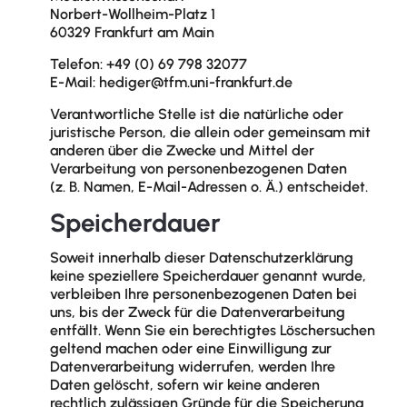
Norbert-Wollheim-Platz 1
60329 Frankfurt am Main
Telefon: +49 (0) 69 798 32077
E-Mail: hediger@tfm.uni-frankfurt.de
Verantwortliche Stelle ist die natürliche oder
juristische Person, die allein oder gemeinsam mit
anderen über die Zwecke und Mittel der
Verarbeitung von personenbezogenen Daten
(z. B. Namen, E-Mail-Adressen o. Ä.) entscheidet.
Speicherdauer
Soweit innerhalb dieser Datenschutzerklärung
keine speziellere Speicherdauer genannt wurde,
verbleiben Ihre personenbezogenen Daten bei
uns, bis der Zweck für die Datenverarbeitung
entfällt. Wenn Sie ein berechtigtes Löschersuchen
geltend machen oder eine Einwilligung zur
Datenverarbeitung widerrufen, werden Ihre
Daten gelöscht, sofern wir keine anderen
rechtlich zulässigen Gründe für die Speicherung