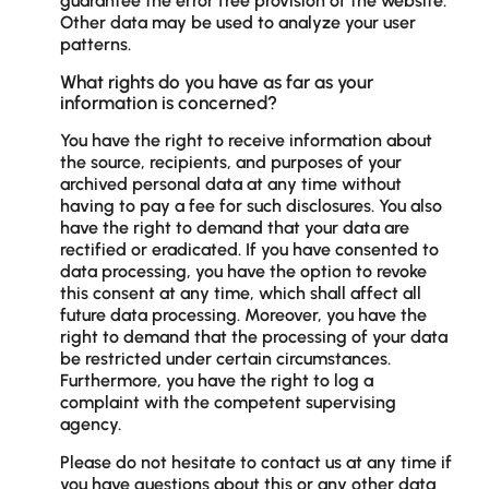
guarantee the error free provision of the website.
Other data may be used to analyze your user
patterns.
What rights do you have as far as your
information is concerned?
You have the right to receive information about
the source, recipients, and purposes of your
archived personal data at any time without
having to pay a fee for such disclosures. You also
have the right to demand that your data are
rectified or eradicated. If you have consented to
data processing, you have the option to revoke
this consent at any time, which shall affect all
future data processing. Moreover, you have the
right to demand that the processing of your data
be restricted under certain circumstances.
Furthermore, you have the right to log a
complaint with the competent supervising
agency.
Please do not hesitate to contact us at any time if
you have questions about this or any other data