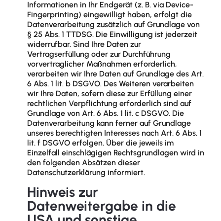
Informationen in Ihr Endgerät (z. B. via Device-
Fingerprinting) eingewilligt haben, erfolgt die
Datenverarbeitung zusätzlich auf Grundlage von
§ 25 Abs. 1 TTDSG. Die Einwilligung ist jederzeit
widerrufbar. Sind Ihre Daten zur
Vertragserfüllung oder zur Durchführung
vorvertraglicher Maßnahmen erforderlich,
verarbeiten wir Ihre Daten auf Grundlage des Art.
6 Abs. 1 lit. b DSGVO. Des Weiteren verarbeiten
wir Ihre Daten, sofern diese zur Erfüllung einer
rechtlichen Verpflichtung erforderlich sind auf
Grundlage von Art. 6 Abs. 1 lit. c DSGVO. Die
Datenverarbeitung kann ferner auf Grundlage
unseres berechtigten Interesses nach Art. 6 Abs. 1
lit. f DSGVO erfolgen. Über die jeweils im
Einzelfall einschlägigen Rechtsgrundlagen wird in
den folgenden Absätzen dieser
Datenschutzerklärung informiert.
Hinweis zur
Datenweitergabe in die
USA und sonstige