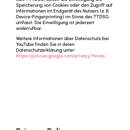
Speicherung von Cookies oder den Zugriff auf
Informationen im Endgerät des Nutzers (z. B.
Device-Fingerprinting) im Sinne des TTDSG
umfasst. Die Einwilligung ist jederzeit
widerrufbar.
Weitere Informationen über Datenschutz bei
YouTube finden Sie in deren
Datenschutzerklärung unter:
https://policies.google.com/privacy?hl=de
.