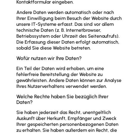
Kontaktformular eingeben.
Andere Daten werden automatisch oder nach
Ihrer Einwilligung beim Besuch der Website durch
unsere IT-Systeme erfasst. Das sind vor allem
technische Daten (z. B. Internetbrowser,
Betriebssystem oder Uhrzeit des Seitenaufrufs).
Die Erfassung dieser Daten erfolgt automatisch,
sobald Sie diese Website betreten.
Wofür nutzen wir Ihre Daten?
Ein Teil der Daten wird erhoben, um eine
fehlerfreie Bereitstellung der Website zu
gewährleisten. Andere Daten können zur Analyse
Ihres Nutzerverhaltens verwendet werden.
Welche Rechte haben Sie bezüglich Ihrer
Daten?
Sie haben jederzeit das Recht, unentgeltlich
Auskunft über Herkunft, Empfänger und Zweck
Ihrer gespeicherten personenbezogenen Daten
zu erhalten. Sie haben außerdem ein Recht, die