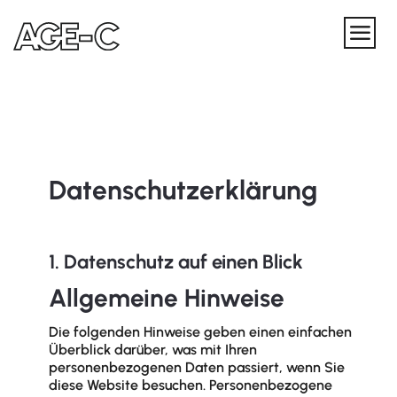
Datenschutz­erklärung
1. Datenschutz auf einen Blick
Allgemeine Hinweise
Die folgenden Hinweise geben einen einfachen
Überblick darüber, was mit Ihren
personenbezogenen Daten passiert, wenn Sie
diese Website besuchen. Personenbezogene