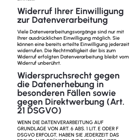
Widerruf Ihrer Einwilligung
zur Datenverarbeitung
Viele Datenverarbeitungsvorgänge sind nur mit
Ihrer ausdrücklichen Einwilligung möglich. Sie
können eine bereits erteilte Einwilligung jederzeit
widerrufen. Die Rechtmäßigkeit der bis zum
Widerruf erfolgten Datenverarbeitung bleibt vom
Widerruf unberührt.
Widerspruchsrecht gegen
die Datenerhebung in
besonderen Fällen sowie
gegen Direktwerbung (Art.
21 DSGVO)
WENN DIE DATENVERARBEITUNG AUF
GRUNDLAGE VON ART. 6 ABS. 1 LIT. E ODER F
DSGVO ERFOLGT, HABEN SIE JEDERZEIT DAS