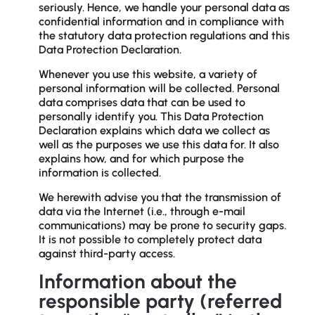
seriously. Hence, we handle your personal data as
confidential information and in compliance with
the statutory data protection regulations and this
Data Protection Declaration.
Whenever you use this website, a variety of
personal information will be collected. Personal
data comprises data that can be used to
personally identify you. This Data Protection
Declaration explains which data we collect as
well as the purposes we use this data for. It also
explains how, and for which purpose the
information is collected.
We herewith advise you that the transmission of
data via the Internet (i.e., through e-mail
communications) may be prone to security gaps.
It is not possible to completely protect data
against third-party access.
Information about the
responsible party (referred