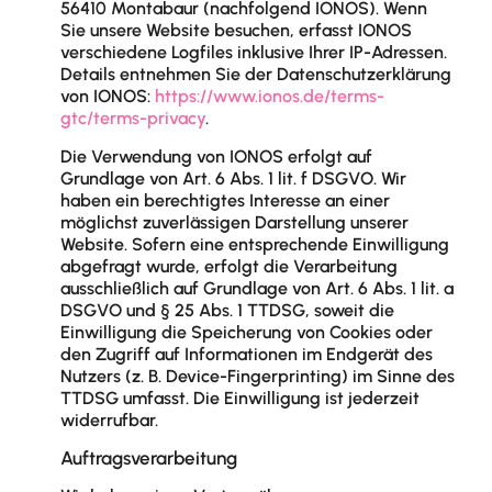
56410 Montabaur (nachfolgend IONOS). Wenn
Sie unsere Website besuchen, erfasst IONOS
verschiedene Logfiles inklusive Ihrer IP-Adressen.
Details entnehmen Sie der Datenschutzerklärung
von IONOS:
https://www.ionos.de/terms-
gtc/terms-privacy
.
Die Verwendung von IONOS erfolgt auf
Grundlage von Art. 6 Abs. 1 lit. f DSGVO. Wir
haben ein berechtigtes Interesse an einer
möglichst zuverlässigen Darstellung unserer
Website. Sofern eine entsprechende Einwilligung
abgefragt wurde, erfolgt die Verarbeitung
ausschließlich auf Grundlage von Art. 6 Abs. 1 lit. a
DSGVO und § 25 Abs. 1 TTDSG, soweit die
Einwilligung die Speicherung von Cookies oder
den Zugriff auf Informationen im Endgerät des
Nutzers (z. B. Device-Fingerprinting) im Sinne des
TTDSG umfasst. Die Einwilligung ist jederzeit
widerrufbar.
Auftragsverarbeitung