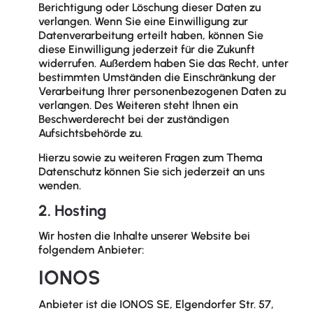
Berichtigung oder Löschung dieser Daten zu
verlangen. Wenn Sie eine Einwilligung zur
Datenverarbeitung erteilt haben, können Sie
diese Einwilligung jederzeit für die Zukunft
widerrufen. Außerdem haben Sie das Recht, unter
bestimmten Umständen die Einschränkung der
Verarbeitung Ihrer personenbezogenen Daten zu
verlangen. Des Weiteren steht Ihnen ein
Beschwerderecht bei der zuständigen
Aufsichtsbehörde zu.
Hierzu sowie zu weiteren Fragen zum Thema
Datenschutz können Sie sich jederzeit an uns
wenden.
2. Hosting
Wir hosten die Inhalte unserer Website bei
folgendem Anbieter:
IONOS
Anbieter ist die IONOS SE, Elgendorfer Str. 57,