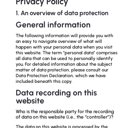
Privacy Policy
1. An overview of data protection
General information
The following information will provide you with
an easy to navigate overview of what will
happen with your personal data when you visit
this website. The term “personal data” comprises
all data that can be used to personally identify
you. For detailed information about the subject
matter of data protection, please consult our
Data Protection Declaration, which we have
included beneath this copy.
Data recording on this
website
Who is the responsible party for the recording
of data on this website (i.e., the “controller”)?
The data on this website is processed by the