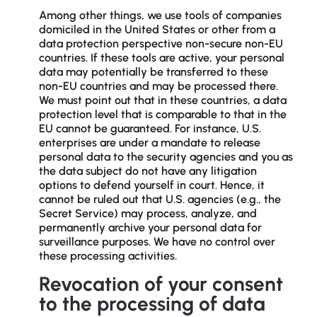
Among other things, we use tools of companies
domiciled in the United States or other from a
data protection perspective non-secure non-EU
countries. If these tools are active, your personal
data may potentially be transferred to these
non-EU countries and may be processed there.
We must point out that in these countries, a data
protection level that is comparable to that in the
EU cannot be guaranteed. For instance, U.S.
enterprises are under a mandate to release
personal data to the security agencies and you as
the data subject do not have any litigation
options to defend yourself in court. Hence, it
cannot be ruled out that U.S. agencies (e.g., the
Secret Service) may process, analyze, and
permanently archive your personal data for
surveillance purposes. We have no control over
these processing activities.
Revocation of your consent
to the processing of data