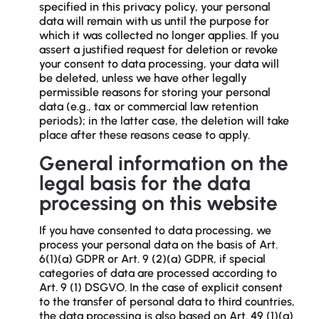
specified in this privacy policy, your personal
data will remain with us until the purpose for
which it was collected no longer applies. If you
assert a justified request for deletion or revoke
your consent to data processing, your data will
be deleted, unless we have other legally
permissible reasons for storing your personal
data (e.g., tax or commercial law retention
periods); in the latter case, the deletion will take
place after these reasons cease to apply.
General information on the
legal basis for the data
processing on this website
If you have consented to data processing, we
process your personal data on the basis of Art.
6(1)(a) GDPR or Art. 9 (2)(a) GDPR, if special
categories of data are processed according to
Art. 9 (1) DSGVO. In the case of explicit consent
to the transfer of personal data to third countries,
the data processing is also based on Art. 49 (1)(a)