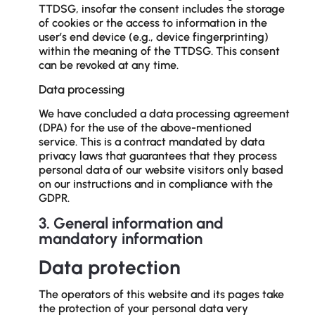
TTDSG, insofar the consent includes the storage
of cookies or the access to information in the
user’s end device (e.g., device fingerprinting)
within the meaning of the TTDSG. This consent
can be revoked at any time.
Data processing
We have concluded a data processing agreement
(DPA) for the use of the above-mentioned
service. This is a contract mandated by data
privacy laws that guarantees that they process
personal data of our website visitors only based
on our instructions and in compliance with the
GDPR.
3. General information and
mandatory information
Data protection
The operators of this website and its pages take
the protection of your personal data very