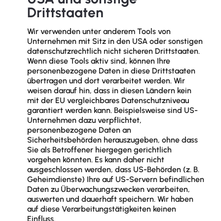
Drittstaaten
Wir verwenden unter anderem Tools von
Unternehmen mit Sitz in den USA oder sonstigen
datenschutzrechtlich nicht sicheren Drittstaaten.
Wenn diese Tools aktiv sind, können Ihre
personenbezogene Daten in diese Drittstaaten
übertragen und dort verarbeitet werden. Wir
weisen darauf hin, dass in diesen Ländern kein
mit der EU vergleichbares Datenschutzniveau
garantiert werden kann. Beispielsweise sind US-
Unternehmen dazu verpflichtet,
personenbezogene Daten an
Sicherheitsbehörden herauszugeben, ohne dass
Sie als Betroffener hiergegen gerichtlich
vorgehen könnten. Es kann daher nicht
ausgeschlossen werden, dass US-Behörden (z. B.
Geheimdienste) Ihre auf US-Servern befindlichen
Daten zu Überwachungszwecken verarbeiten,
auswerten und dauerhaft speichern. Wir haben
auf diese Verarbeitungstätigkeiten keinen
Einfluss.