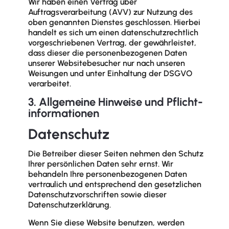
Wir haben einen Vertrag über
Auftragsverarbeitung (AVV) zur Nutzung des
oben genannten Dienstes geschlossen. Hierbei
handelt es sich um einen datenschutzrechtlich
vorgeschriebenen Vertrag, der gewährleistet,
dass dieser die personenbezogenen Daten
unserer Websitebesucher nur nach unseren
Weisungen und unter Einhaltung der DSGVO
verarbeitet.
3. Allgemeine Hinweise und Pflicht­
informationen
Datenschutz
Die Betreiber dieser Seiten nehmen den Schutz
Ihrer persönlichen Daten sehr ernst. Wir
behandeln Ihre personenbezogenen Daten
vertraulich und entsprechend den gesetzlichen
Datenschutzvorschriften sowie dieser
Datenschutzerklärung.
Wenn Sie diese Website benutzen, werden