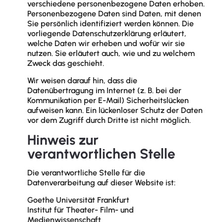
verschiedene personenbezogene Daten erhoben.
Personenbezogene Daten sind Daten, mit denen
Sie persönlich identifiziert werden können. Die
vorliegende Datenschutzerklärung erläutert,
welche Daten wir erheben und wofür wir sie
nutzen. Sie erläutert auch, wie und zu welchem
Zweck das geschieht.
Wir weisen darauf hin, dass die
Datenübertragung im Internet (z. B. bei der
Kommunikation per E-Mail) Sicherheitslücken
aufweisen kann. Ein lückenloser Schutz der Daten
vor dem Zugriff durch Dritte ist nicht möglich.
Hinweis zur
verantwortlichen Stelle
Die verantwortliche Stelle für die
Datenverarbeitung auf dieser Website ist:
Goethe Universität Frankfurt
Institut für Theater- Film- und
Medienwissenschaft