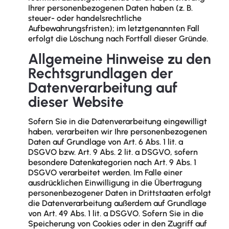
Ihrer personenbezogenen Daten haben (z. B.
steuer- oder handelsrechtliche
Aufbewahrungsfristen); im letztgenannten Fall
erfolgt die Löschung nach Fortfall dieser Gründe.
Allgemeine Hinweise zu den
Rechtsgrundlagen der
Datenverarbeitung auf
dieser Website
Sofern Sie in die Datenverarbeitung eingewilligt
haben, verarbeiten wir Ihre personenbezogenen
Daten auf Grundlage von Art. 6 Abs. 1 lit. a
DSGVO bzw. Art. 9 Abs. 2 lit. a DSGVO, sofern
besondere Datenkategorien nach Art. 9 Abs. 1
DSGVO verarbeitet werden. Im Falle einer
ausdrücklichen Einwilligung in die Übertragung
personenbezogener Daten in Drittstaaten erfolgt
die Datenverarbeitung außerdem auf Grundlage
von Art. 49 Abs. 1 lit. a DSGVO. Sofern Sie in die
Speicherung von Cookies oder in den Zugriff auf