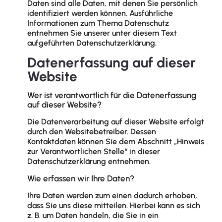
Daten sind alle Daten, mit denen Sie persönlich
identifiziert werden können. Ausführliche
Informationen zum Thema Datenschutz
entnehmen Sie unserer unter diesem Text
aufgeführten Datenschutzerklärung.
Datenerfassung auf dieser
Website
Wer ist verantwortlich für die Datenerfassung
auf dieser Website?
Die Datenverarbeitung auf dieser Website erfolgt
durch den Websitebetreiber. Dessen
Kontaktdaten können Sie dem Abschnitt „Hinweis
zur Verantwortlichen Stelle“ in dieser
Datenschutzerklärung entnehmen.
Wie erfassen wir Ihre Daten?
Ihre Daten werden zum einen dadurch erhoben,
dass Sie uns diese mitteilen. Hierbei kann es sich
z. B. um Daten handeln, die Sie in ein